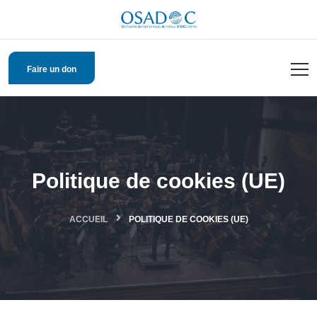
Faire un don
Politique de cookies (UE)
ACCUEIL
POLITIQUE DE COOKIES (UE)