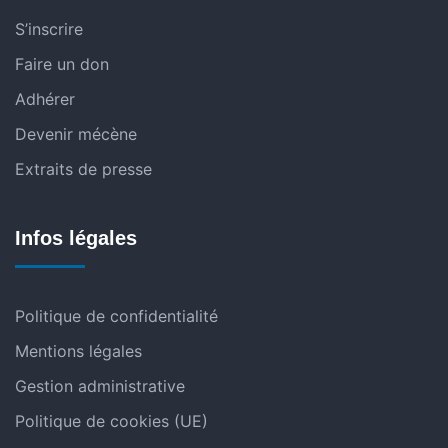
S’inscrire
Faire un don
Adhérer
Devenir mécène
Extraits de presse
Infos légales
Politique de confidentialité
Mentions légales
Gestion administrative
Politique de cookies (UE)