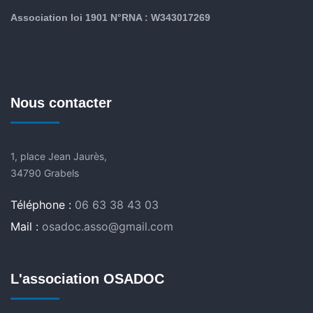
Association loi 1901 N°RNA : W343017269
Nous contacter
1, place Jean Jaurès,
34790 Grabels
Téléphone :
06 63 38 43 03
Mail :
osadoc.asso@gmail.com
L'association OSADOC