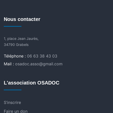
Nous contacter
1, place Jean Jaurès,
34790 Grabels
Téléphone :
06 63 38 43 03
Mail :
osadoc.asso@gmail.com
L'association OSADOC
S’inscrire
Faire un don