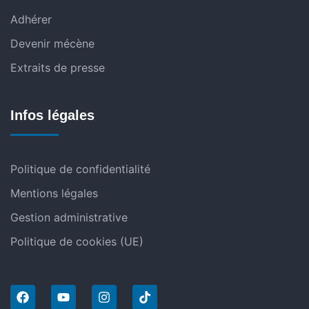
Adhérer
Devenir mécène
Extraits de presse
Infos légales
Politique de confidentialité
Mentions légales
Gestion administrative
Politique de cookies (UE)