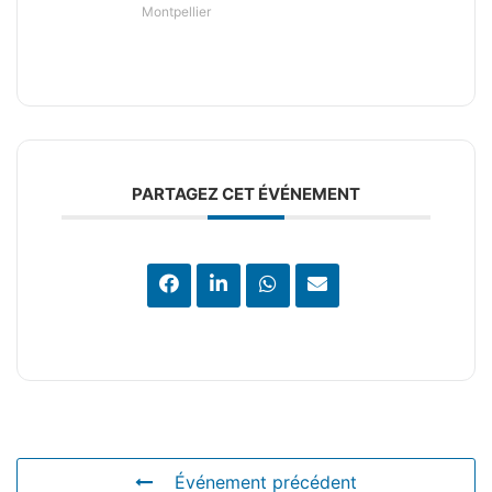
Montpellier
PARTAGEZ CET ÉVÉNEMENT
Événement précédent