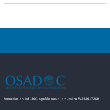
Association loi 1901 agréée sous le numéro W343017269