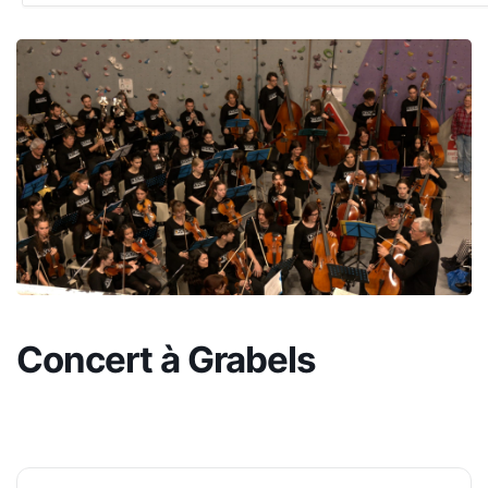
Concert à Grabels