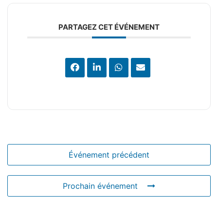
PARTAGEZ CET ÉVÉNEMENT
Événement précédent
Prochain événement