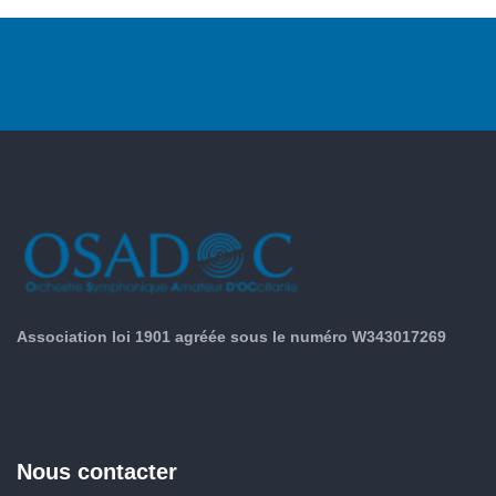
Association loi 1901 agréée sous le numéro W343017269
Nous contacter