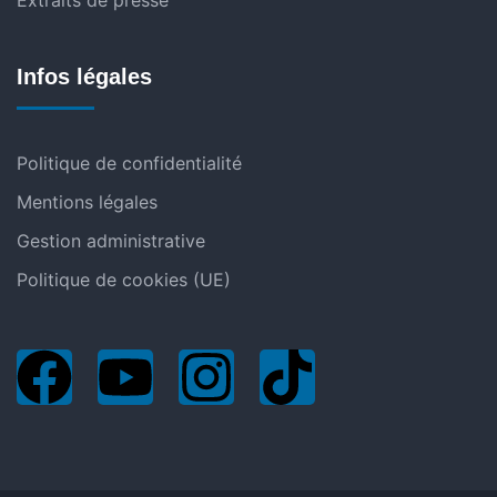
Extraits de presse
Infos légales
Politique de confidentialité
Mentions légales
Gestion administrative
Politique de cookies (UE)