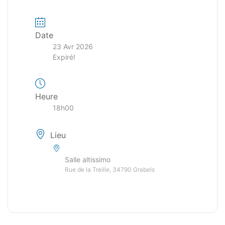
Date
23 Avr 2026
Expiré!
Heure
18h00
Lieu
Salle altissimo
Rue de la Treille, 34790 Grabels