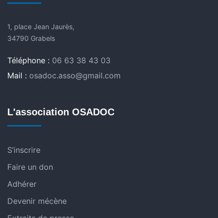
1, place Jean Jaurès,
34790 Grabels
Téléphone :
06 63 38 43 03
Mail :
osadoc.asso@gmail.com
L'association OSADOC
S’inscrire
Faire un don
Adhérer
Devenir mécène