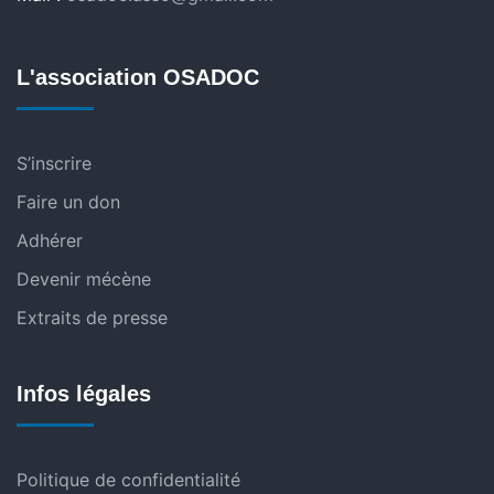
L'association OSADOC
S’inscrire
Faire un don
Adhérer
Devenir mécène
Extraits de presse
Infos légales
Politique de confidentialité