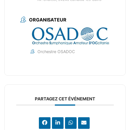
ORGANISATEUR
Orchestre OSADOC
PARTAGEZ CET ÉVÉNEMENT