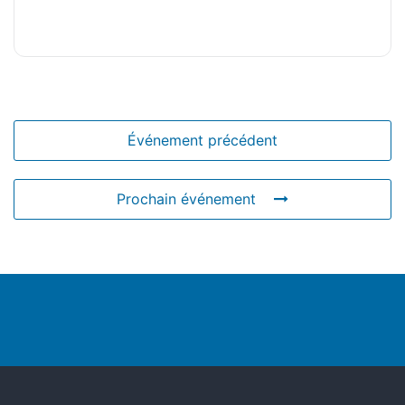
Événement précédent
Prochain événement