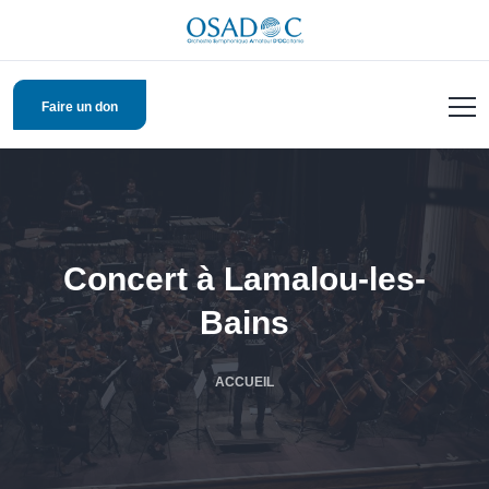
Faire un don
Concert à Lamalou-les-
Bains
ACCUEIL