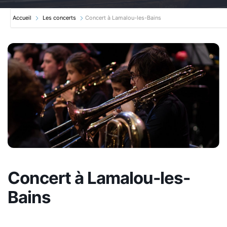
Accueil
Les concerts
Concert à Lamalou-les-Bains
Concert à Lamalou-les-
Bains